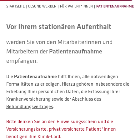
STARTSEITE
GESUND WERDEN
FÜR PATIENT*INNEN
PATIENTENAUFNAHME
Vor Ihrem stationären Aufenthalt
werden Sie von den Mitarbeiterinnen und
Mitarbeitern der
Patientenaufnahme
empfangen.
Die
Patientenaufnahme
hilft Ihnen, alle notwendigen
Formalitäten zu erledigen. Hierzu gehören insbesondere die
Erhebung Ihrer persönlichen Daten, die Erfassung Ihrer
Krankenversicherung sowie der Abschluss des
Behandlungsvertrages
.
Bitte denken Sie an den Einweisungsschein und die
Versicherungskarte, privat versicherte Patient*innen
benötigen ihre Klinik-Card.