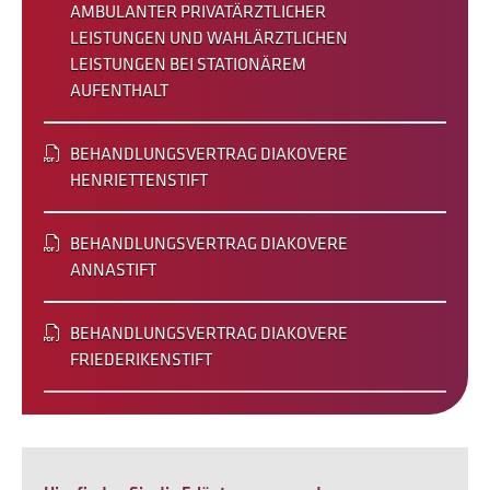
AMBULANTER PRIVATÄRZTLICHER
LEISTUNGEN UND WAHLÄRZTLICHEN
LEISTUNGEN BEI STATIONÄREM
AUFENTHALT
BEHANDLUNGSVERTRAG DIAKOVERE
HENRIETTENSTIFT
BEHANDLUNGSVERTRAG DIAKOVERE
ANNASTIFT
BEHANDLUNGSVERTRAG DIAKOVERE
FRIEDERIKENSTIFT