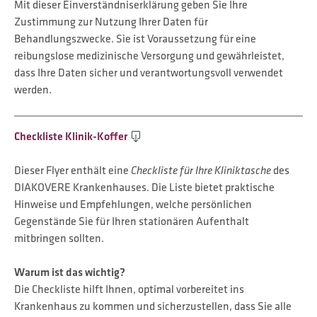
Mit dieser Einverständniserklärung geben Sie Ihre
Zustimmung zur Nutzung Ihrer Daten für
Behandlungszwecke. Sie ist Voraussetzung für eine
reibungslose medizinische Versorgung und gewährleistet,
dass Ihre Daten sicher und verantwortungsvoll verwendet
werden.
Checkliste Klinik-Koffer
Dieser Flyer enthält eine
Checkliste für Ihre Kliniktasche
des
DIAKOVERE Krankenhauses. Die Liste bietet praktische
Hinweise und Empfehlungen, welche persönlichen
Gegenstände Sie für Ihren stationären Aufenthalt
mitbringen sollten.
Warum ist das wichtig?
Die Checkliste hilft Ihnen, optimal vorbereitet ins
Krankenhaus zu kommen und sicherzustellen, dass Sie alle