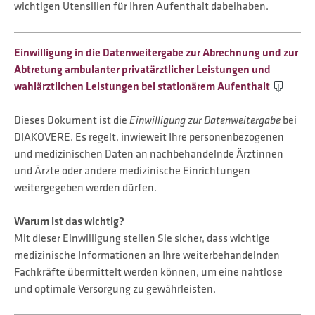
wichtigen Utensilien für Ihren Aufenthalt dabeihaben.
Einwilligung in die Datenweitergabe zur Abrechnung und zur
Abtretung ambulanter privatärztlicher Leistungen und
wahlärztlichen Leistungen bei stationärem Aufenthalt
Dieses Dokument ist die
Einwilligung zur Datenweitergabe
bei
DIAKOVERE. Es regelt, inwieweit Ihre personenbezogenen
und medizinischen Daten an nachbehandelnde Ärztinnen
und Ärzte oder andere medizinische Einrichtungen
weitergegeben werden dürfen.
Warum ist das wichtig?
Mit dieser Einwilligung stellen Sie sicher, dass wichtige
medizinische Informationen an Ihre weiterbehandelnden
Fachkräfte übermittelt werden können, um eine nahtlose
und optimale Versorgung zu gewährleisten.