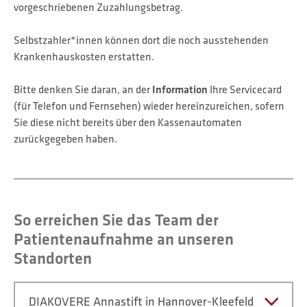
vorgeschriebenen Zuzahlungsbetrag.
Selbstzahler*innen können dort die noch ausstehenden
Krankenhauskosten erstatten.
Bitte denken Sie daran, an der
Information
Ihre Servicecard
(für Telefon und Fernsehen) wieder hereinzureichen, sofern
Sie diese nicht bereits über den Kassenautomaten
zurückgegeben haben.
So erreichen Sie das Team der
Patientenaufnahme an unseren
Standorten
DIAKOVERE Annastift in Hannover-Kleefeld