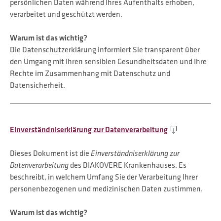
persönlichen Daten während Ihres Aufenthalts erhoben,
verarbeitet und geschützt werden.
Warum ist das wichtig?
Die Datenschutzerklärung informiert Sie transparent über
den Umgang mit Ihren sensiblen Gesundheitsdaten und Ihre
Rechte im Zusammenhang mit Datenschutz und
Datensicherheit.
Einverständniserklärung zur Datenverarbeitung
Dieses Dokument ist die
Einverständniserklärung zur
Datenverarbeitung
des DIAKOVERE Krankenhauses. Es
beschreibt, in welchem Umfang Sie der Verarbeitung Ihrer
personenbezogenen und medizinischen Daten zustimmen.
Warum ist das wichtig?