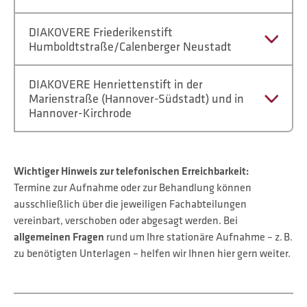
DIAKOVERE Friederikenstift
Humboldtstraße/Calenberger Neustadt
DIAKOVERE Henriettenstift in der
Marienstraße (Hannover-Südstadt) und in
Hannover-Kirchrode
Wichtiger Hinweis zur telefonischen Erreichbarkeit:
Termine zur Aufnahme oder zur Behandlung können
ausschließlich über die jeweiligen Fachabteilungen
vereinbart, verschoben oder abgesagt werden. Bei
allgemeinen Fragen
rund um Ihre stationäre Aufnahme – z. B.
zu benötigten Unterlagen – helfen wir Ihnen hier gern weiter.