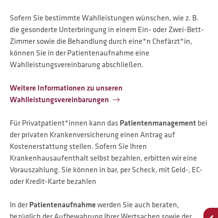
Sofern Sie bestimmte Wahlleistungen wünschen, wie z. B.
die gesonderte Unterbringung in einem Ein- oder Zwei-Bett-
Zimmer sowie die Behandlung durch eine*n Chefärzt*in,
können Sie in der Patientenaufnahme eine
Wahlleistungsvereinbarung abschließen.
Weitere Informationen zu unseren
Wahlleistungsvereinbarungen
Für Privatpatient*innen kann das
Patientenmanagement
bei
der privaten Krankenversicherung einen Antrag auf
Kostenerstattung stellen. Sofern Sie Ihren
Krankenhausaufenthalt selbst bezahlen, erbitten wir eine
Vorauszahlung. Sie können in bar, per Scheck, mit Geld-, EC-
oder Kredit-Karte bezahlen
In der
Patientenaufnahme
werden Sie auch beraten,
bezüglich der Aufbewahrung Ihrer Wertsachen sowie der