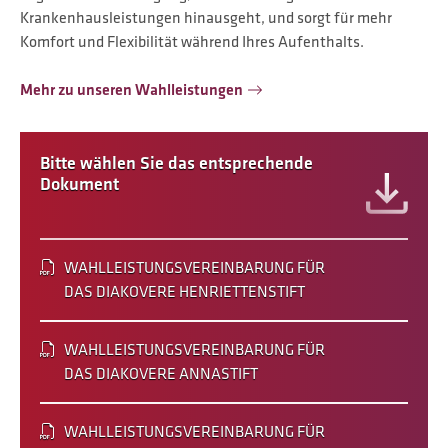
Krankenhausleistungen hinausgeht, und sorgt für mehr
Komfort und Flexibilität während Ihres Aufenthalts.
Mehr zu unseren Wahlleistungen
Bitte wählen Sie das entsprechende
Dokument
WAHLLEISTUNGSVEREINBARUNG FÜR
DAS DIAKOVERE HENRIETTENSTIFT
WAHLLEISTUNGSVEREINBARUNG FÜR
DAS DIAKOVERE ANNASTIFT
WAHLLEISTUNGSVEREINBARUNG FÜR