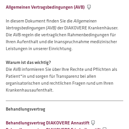
Allgemeinen Vertragsbedingungen (AVB)
In diesem Dokument finden Sie die
Allgemeinen
Vertragsbedingungen (AVB)
der DIAKOVERE Krankenhäuser.
Die AVB regeln die vertraglichen Rahmenbedingungen für
Ihren Aufenthalt und die Inanspruchnahme medizinischer
Leistungen in unserer Einrichtung.
Warum ist das wichtig?
Die AVB informieren Sie über Ihre Rechte und Pflichten als
Patient*in und sorgen für Transparenz bei allen
organisatorischen und rechtlichen Fragen rund um Ihren
Krankenhausaufenthalt.
Behandlungsvertrag
Behandlungsvertrag DIAKOVERE Annastift