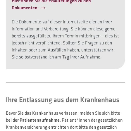
Hier finden Sie die Erläuterungen zu den
Dokumenten.
Die Dokumente auf dieser Internetseite dienen Ihrer
Information und Vorbereitung. Sie können diese gerne
bereits ausgefüllt zu Ihrem Termin mitbringen – dies ist
jedoch nicht verpflichtend. Sollten Sie Fragen zu den
Inhalten oder zum Ausfüllen haben, unterstützen wir
Sie selbstverständlich am Tag Ihrer Aufnahme.
Ihre Entlassung aus dem Krankenhaus
Bevor Sie das Krankenhaus verlassen, melden Sie sich bitte
bei der
Patientenaufnahme
. Patient*innen der gesetzlichen
Krankenversicherung entrichten dort bitte den gesetzlich