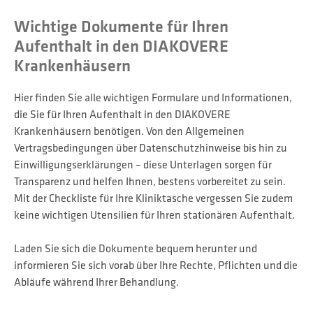
Wichtige Dokumente für Ihren
Aufenthalt in den DIAKOVERE
Krankenhäusern
Hier finden Sie alle wichtigen Formulare und Informationen,
die Sie für Ihren Aufenthalt in den DIAKOVERE
Krankenhäusern benötigen. Von den Allgemeinen
Vertragsbedingungen über Datenschutzhinweise bis hin zu
Einwilligungserklärungen – diese Unterlagen sorgen für
Transparenz und helfen Ihnen, bestens vorbereitet zu sein.
Mit der Checkliste für Ihre Kliniktasche vergessen Sie zudem
keine wichtigen Utensilien für Ihren stationären Aufenthalt.
Laden Sie sich die Dokumente bequem herunter und
informieren Sie sich vorab über Ihre Rechte, Pflichten und die
Abläufe während Ihrer Behandlung.