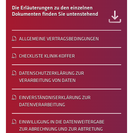
Die Erläuterungen zu den einzelnen
Dokumenten finden Sie untenstehend
ALLGEMEINE VERTRAGSBEDINGUNGEN
CHECKLISTE KLINIK-KOFFER
DATENSCHUTZERKLÄRUNG ZUR
VERARBEITUNG VON DATEN
EINVERSTÄNDNISERKLÄRUNG ZUR
DATENVERARBEITUNG
EINWILLIGUNG IN DIE DATENWEITERGABE
ZUR ABRECHNUNG UND ZUR ABTRETUNG