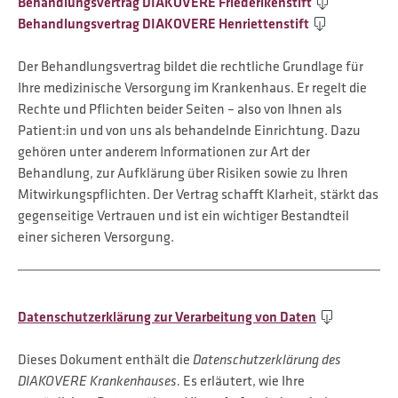
Behandlungsvertrag DIAKOVERE Friederikenstift
Behandlungsvertrag DIAKOVERE Henriettenstift
Der Behandlungsvertrag bildet die rechtliche Grundlage für
Ihre medizinische Versorgung im Krankenhaus. Er regelt die
Rechte und Pflichten beider Seiten – also von Ihnen als
Patient:in und von uns als behandelnde Einrichtung. Dazu
gehören unter anderem Informationen zur Art der
Behandlung, zur Aufklärung über Risiken sowie zu Ihren
Mitwirkungspflichten. Der Vertrag schafft Klarheit, stärkt das
gegenseitige Vertrauen und ist ein wichtiger Bestandteil
einer sicheren Versorgung.
Datenschutzerklärung zur Verarbeitung von Daten
Dieses Dokument enthält die
Datenschutzerklärung des
DIAKOVERE Krankenhauses.
Es erläutert, wie Ihre