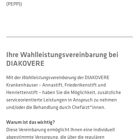
(PEPP))
Ihre Wahlleistungsvereinbarung bei
DIAKOVERE
Mit der
Wahlleistungsvereinbarung
der DIAKOVERE
Krankenhäuser – Annastift, Friederikenstift und
Henriettenstift – haben Sie die Möglichkeit, zusätzliche
serviceorientierte Leistungen in Anspruch zu nehmen
und/oder die Behandlung durch Chefärzt*innen.
Warum ist das wichtig?
Diese Vereinbarung ermöglicht Ihnen eine individuell
abgestimmte Versorgung, die über die regulären