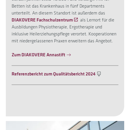
Betten ist das Krankenhaus in fünf Departments
unterteilt. An diesem Standort ist außerdem das
DIAKOVERE Fachschulzentrum
als Lernort für die
Ausbildungen Physiotherapie, Ergotherapie und
inklusive Heilerziehungspflege verortet. Kooperationen
mit niedergelassenen Praxen erweitern das Angebot.
Zum DIAKOVERE Annastift
Referenzbericht zum Qualitätsbericht 2024