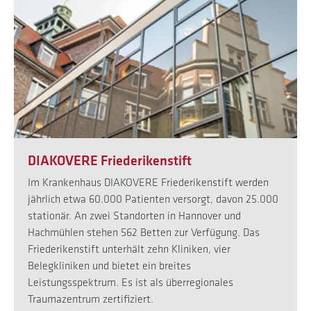
DIAKOVERE Friederikenstift
Im Krankenhaus DIAKOVERE Friederikenstift werden
jährlich etwa 60.000 Patienten versorgt, davon 25.000
stationär. An zwei Standorten in Hannover und
Hachmühlen stehen 562 Betten zur Verfügung. Das
Friederikenstift unterhält zehn Kliniken, vier
Belegkliniken und bietet ein breites
Leistungsspektrum. Es ist als überregionales
Traumazentrum zertifiziert.