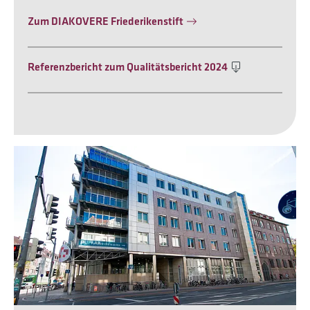
Zum DIAKOVERE Friederikenstift
Referenzbericht zum Qualitätsbericht 2024