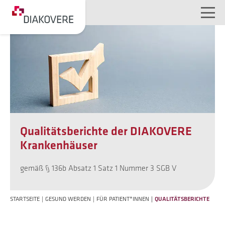
NAVIGATION ÜBERSPRINGEN
Qualitätsberichte der DIAKOVERE
Krankenhäuser
gemäß § 136b Absatz 1 Satz 1 Nummer 3 SGB V
STARTSEITE
GESUND WERDEN
FÜR PATIENT*INNEN
QUALITÄTSBERICHTE