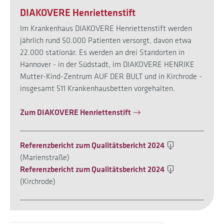
DIAKOVERE Henriettenstift
Im Krankenhaus DIAKOVERE Henriettenstift werden
jährlich rund 50.000 Patienten versorgt, davon etwa
22.000 stationär. Es werden an drei Standorten in
Hannover - in der Südstadt, im DIAKOVERE HENRIKE
Mutter-Kind-Zentrum AUF DER BULT und in Kirchrode -
insgesamt 511 Krankenhausbetten vorgehalten.
Zum DIAKOVERE Henriettenstift
Referenzbericht zum Qualitätsbericht 2024
(Marienstraße)
Referenzbericht zum Qualitätsbericht 2024
(Kirchrode)