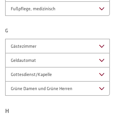
Fußpflege, medizinisch
G
Gästezimmer
Geldautomat
Gottesdienst/Kapelle
Grüne Damen und Grüne Herren
H