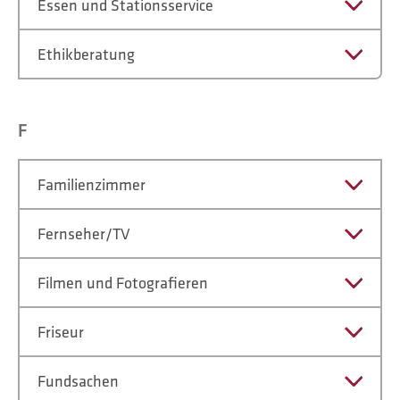
Essen und Stationsservice
Ethikberatung
F
Familienzimmer
Fernseher/TV
Filmen und Fotografieren
Friseur
Fundsachen