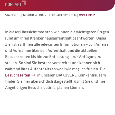
KONTAKT
STARTSEITE
GESUND WERDEN
FÜR PATIENT*INNEN
VON A BIS Z
In dieser Übersicht möchten wir Ihnen die wichtigsten Fragen
rund um Ihren Krankenhausaufenthalt beantworten. Unser
Ziel ist es, Ihnen alle relevanten Informationen – von Anreise
und Aufnahme über den Aufenthalt und die aktuellen
Besuchszeiten bis hin zur Entlassung – zur Verfügung zu
stellen. So sind Sie bestens vorbereitet und können sich
während Ihres Aufenthalts so wohl wie möglich fühlen. Die
Besuchszeiten
in unseren DIAKOVERE Krankenhäusern
finden Sie hier übersichtlich dargestellt, damit Sie und Ihre
Angehörigen Besuche optimal planen können.