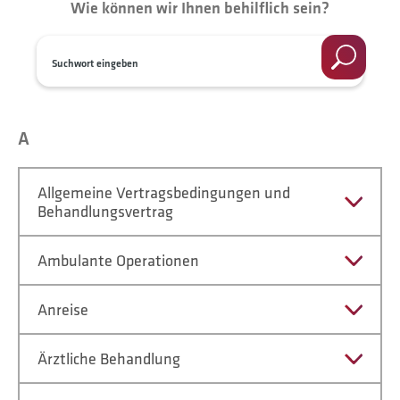
Wie können wir Ihnen behilflich sein?
A
Allgemeine Vertragsbedingungen und
Behandlungsvertrag
Ambulante Operationen
Anreise
Ärztliche Behandlung