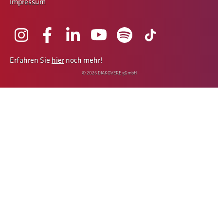
Impressum
Erfahren Sie
hier
noch mehr!
© 2026 DIAKOVERE gGmbH