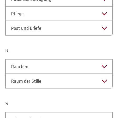
Pflege
Post und Briefe
R
Rauchen
Raum der Stille
S