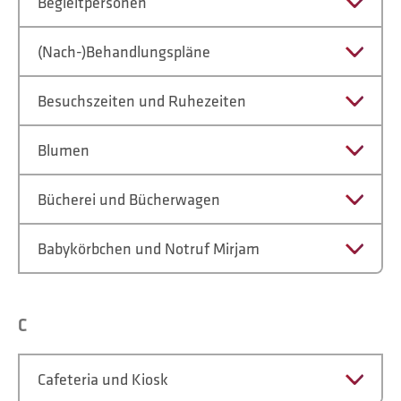
Begleitpersonen
(Nach-)Behandlungspläne
Besuchszeiten und Ruhezeiten
Blumen
Bücherei und Bücherwagen
Babykörbchen und Notruf Mirjam
C
Cafeteria und Kiosk