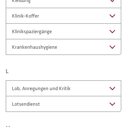
Kleidung
Klinik-Koffer
Klinikspaziergänge
Krankenhaushygiene
L
Lob, Anregungen und Kritik
Lotsendienst