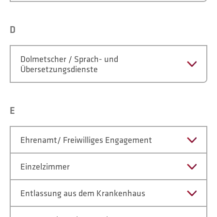
D
Dolmetscher / Sprach- und
Übersetzungsdienste
E
Ehrenamt/ Freiwilliges Engagement
Einzelzimmer
Entlassung aus dem Krankenhaus