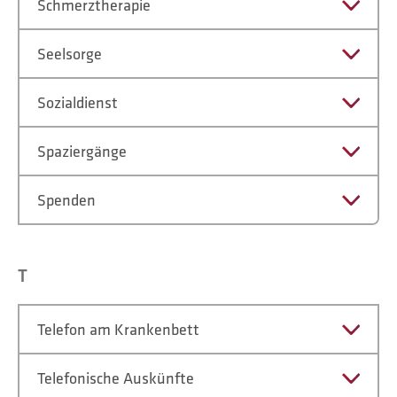
Schmerztherapie
Seelsorge
Sozialdienst
Spaziergänge
Spenden
T
Telefon am Krankenbett
Telefonische Auskünfte