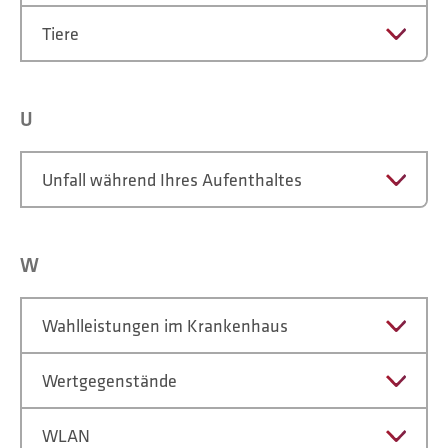
Tiere
U
Unfall während Ihres Aufenthaltes
W
Wahlleistungen im Krankenhaus
Wertgegenstände
WLAN