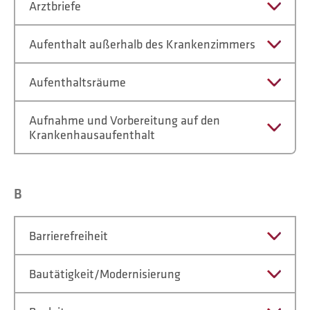
Arztbriefe
Aufenthalt außerhalb des Krankenzimmers
Aufenthaltsräume
Aufnahme und Vorbereitung auf den
Krankenhausaufenthalt
B
Barrierefreiheit
Bautätigkeit/Modernisierung