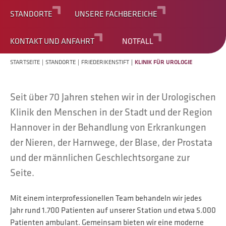
STANDORTE
UNSERE FACHBEREICHE
KONTAKT UND ANFAHRT
NOTFALL
STARTSEITE
STANDORTE
FRIEDERIKENSTIFT
KLINIK FÜR UROLOGIE
Seit über 70 Jahren stehen wir in der Urologischen
Klinik den Menschen in der Stadt und der Region
Hannover in der Behandlung von Erkrankungen
der Nieren, der Harnwege, der Blase, der Prostata
und der männlichen Geschlechtsorgane zur
Seite.
Mit einem interprofessionellen Team behandeln wir jedes
Jahr rund 1.700 Patienten auf unserer Station und etwa 5.000
Patienten ambulant. Gemeinsam bieten wir eine moderne