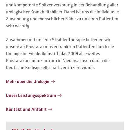
und kompetente Spitzenversorung in der Behandlung aller
urologischer Krankheitsbilder. Dabei ist uns die individuelle
Zuwendung und menschlicher Nähe zu unseren Patienten
sehr wichtig.
Zusammen mit unserer Strahlentherapie betreuen wir
unsere an Prostatakrebs erkrankten Patienten durch die
Urologie im Friederikenstift, das 2009 als zweites
Prostatakarzinomzentrum in Niedersachsen durch die
Deutsche Krebsgesellschaft zertifiziert wurde.
Mehr über die Urologie
Unser Leistungsspektrum
Kontakt und Anfahrt