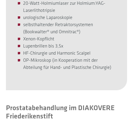
20-Watt-Holmiumlaser zur Holmium:YAG-
Laserlithotripsie
urologische Laparoskopie
selbsthaltender Retraktorsystemen
(Bookwalter® und Omnitrac®)
Xenon-Kopflicht
Lupenbrillen bis 3,5x
HF-Chirurgie und Harmonic Scalpel
OP-Mikroskop (in Kooperation mit der
Abteilung für Hand- und Plastische Chirurgie)
Prostatabehandlung im DIAKOVERE
Friederikenstift