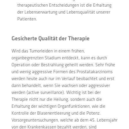
therapeutischen Entscheidungen ist die Erhaltung
der Lebenserwartung und Lebensqualität unserer
Patienten.
Gesicherte Qualität der Therapie
Wird das Tumorleiden in einem frühen,
organbegrenzten Stadium entdeckt, kann es durch
Operation oder Bestrahlung geheilt werden. Sehr frühe
und wenig aggressive Formen des Prostatakarzinoms
werden heute auch nur im Verlauf beobachtet und erst
dann behandelt, wenn Sie wachsen oder aggressiver
werden (active surveillance). Wichtig ist bei der
Therapie nicht nur die Heilung, sondern auch die
Erhaltung der wichtigen Organfunktionen, wie die
Kontrolle der Blasenentleerung und die Potenz.
Vorsorgeuntersuchungen, welche ab dem 45. Lebensjahr
von den Krankenkassen bezahlt werden, sind