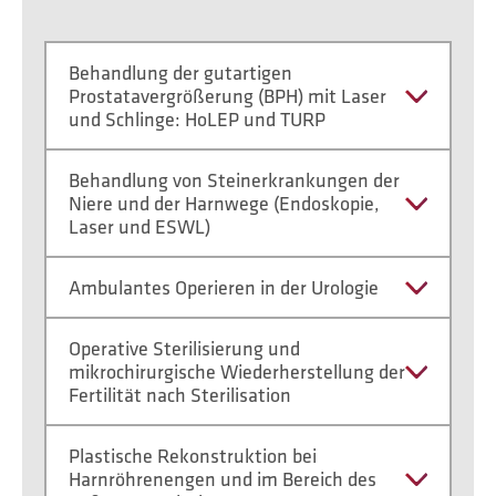
Behandlung der gutartigen
Prostatavergrößerung (BPH) mit Laser
und Schlinge: HoLEP und TURP
Behandlung von Steinerkrankungen der
Niere und der Harnwege (Endoskopie,
Laser und ESWL)
Ambulantes Operieren in der Urologie
Operative Sterilisierung und
mikrochirurgische Wiederherstellung der
Fertilität nach Sterilisation
Plastische Rekonstruktion bei
Harnröhrenengen und im Bereich des