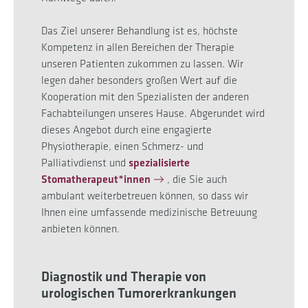
Das Ziel unserer Behandlung ist es, höchste
Kompetenz in allen Bereichen der Therapie
unseren Patienten zukommen zu lassen. Wir
legen daher besonders großen Wert auf die
Kooperation mit den Spezialisten der anderen
Fachabteilungen unseres Hause. Abgerundet wird
dieses Angebot durch eine engagierte
Physiotherapie, einen Schmerz- und
Palliativdienst und
spezialisierte
Stomatherapeut*innen
, die Sie auch
ambulant weiterbetreuen können, so dass wir
Ihnen eine umfassende medizinische Betreuung
anbieten können.
Diagnostik und Therapie von
urologischen Tumorerkrankungen