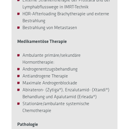
Lymphabflusswege in IMRT-Technik
HDR-Afterloading Brachytherapie und externe
Bestrahlung
Bestrahlung von Metastasen
Medikamentöse Therapie
Ambulante primäre/sekundäre
Hormontherapie:
Androgenentzugsbehandlung
Antiandrogene Therapie
Maximale Androgenblockade
Abirateron- (Zytiga®), Enzalutamid- (Xtandi®)
Behandlung und Apalutamid (Erleada®)
Stationäre/ambulante systemische
Chemotherapie
Pathologie