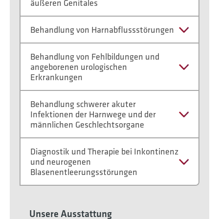
äußeren Genitales
Behandlung von Harnabflussstörungen
Behandlung von Fehlbildungen und
angeborenen urologischen
Erkrankungen
Behandlung schwerer akuter
Infektionen der Harnwege und der
männlichen Geschlechtsorgane
Diagnostik und Therapie bei Inkontinenz
und neurogenen
Blasenentleerungsstörungen
Unsere Ausstattung