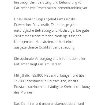
bestmöglichen Beratung und Behandlung von
Patienten mit Prostatakarzinomerkrankung vor.
Unser Behandlungsangebot umfasst die
Prävention, Diagnostik, Therapie, psycho-
onkologische Betreuung und Nachsorge. Die gute
Zusammenarbeit mit den niedergelassenen
Urologen und Hausärzten, sichert eine
ausgezeichnete Qualität der Betreuung.
Die optimale Versorgung und Information aller
Patienten liegt uns am Herzen.
Mit jährlich 65.800 Neuerkrankungen und über
12.700 Todesfällen in Deutschland, ist das
Prostatakarzinom die häufigste Krebserkrankung
des Mannes.
Das Ziel Ihrer und unserer diagnostischen und