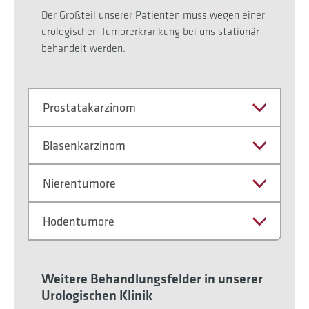
Der Großteil unserer Patienten muss wegen einer
urologischen Tumorerkrankung bei uns stationär
behandelt werden.
Prostatakarzinom
Blasenkarzinom
Nierentumore
Hodentumore
Weitere Behandlungsfelder in unserer
Urologischen Klinik