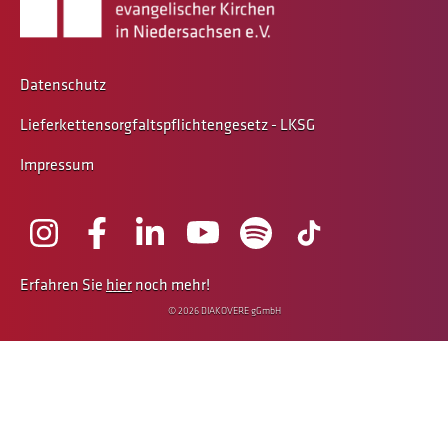
Datenschutz
Lieferkettensorgfaltspflichtengesetz - LKSG
Impressum
Erfahren Sie
hier
noch mehr!
© 2026 DIAKOVERE gGmbH