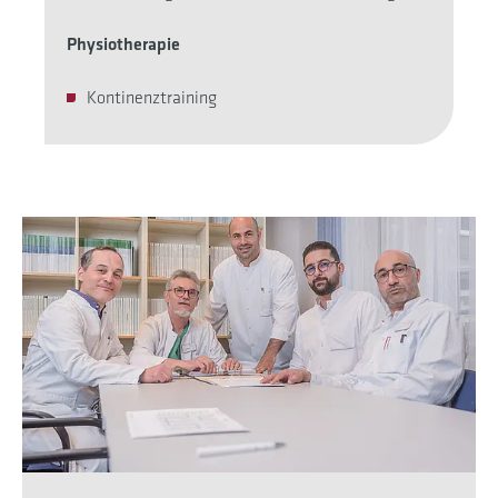
Physiotherapie
Kontinenztraining