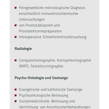
Feingewebliche mikroskopische Diagnose,
einschließlich immunhistochemischer
Untersuchungen
von Prostatabiopsien und
Prostatektomiepräparaten
Intraoperative Schnellschnittuntersuchung
Radiologie
Computertomographie, Kernspintomographie
(MRT), Skelettszintigraphie
Psycho-Onkologie und Seelsorge
Evangelische und katholische Seelsorge
Psychoonkologische Betreuung
Sozialmedizinische Betreuung und
Vermittlung von Anschlussheilbehandlungen