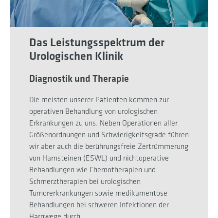
Das Leistungsspektrum der
Urologischen Klinik
Diagnostik und Therapie
Die meisten unserer Patienten kommen zur
operativen Behandlung von urologischen
Erkrankungen zu uns. Neben Operationen aller
Größenordnungen und Schwierigkeitsgrade führen
wir aber auch die berührungsfreie Zertrümmerung
von Harnsteinen (ESWL) und nichtoperative
Behandlungen wie Chemotherapien und
Schmerztherapien bei urologischen
Tumorerkrankungen sowie medikamentöse
Behandlungen bei schweren Infektionen der
Harnwege durch.