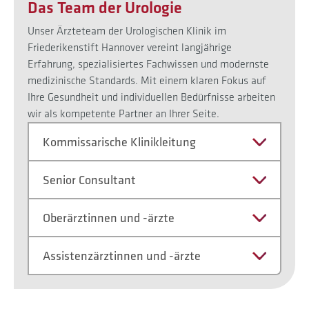
Das Team der Urologie
Unser Ärzteteam der Urologischen Klinik im
Friederikenstift Hannover vereint langjährige
Erfahrung, spezialisiertes Fachwissen und modernste
medizinische Standards. Mit einem klaren Fokus auf
Ihre Gesundheit und individuellen Bedürfnisse arbeiten
wir als kompetente Partner an Ihrer Seite.
Kommissarische Klinikleitung
Senior Consultant
Oberärztinnen und -ärzte
Assistenzärztinnen und -ärzte