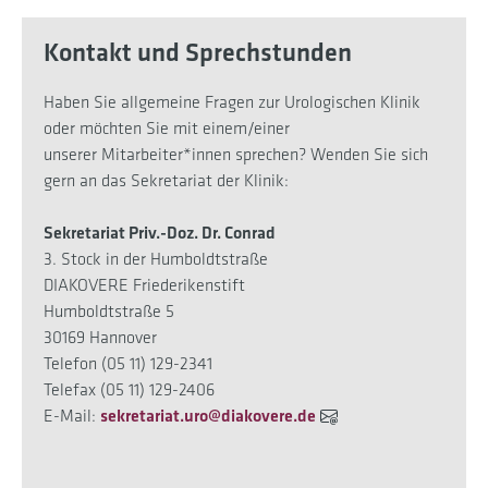
Kontakt und Sprechstunden
Haben Sie allgemeine Fragen zur Urologischen Klinik
oder möchten Sie mit einem/einer
unserer Mitarbeiter*innen sprechen? Wenden Sie sich
gern an das Sekretariat der Klinik:
Sekretariat Priv.-Doz. Dr. Conrad
3. Stock in der Humboldtstraße
DIAKOVERE Friederikenstift
Humboldtstraße 5
30169 Hannover
Telefon (05 11) 129-2341
Telefax (05 11) 129-2406
E-Mail:
sekretariat.uro@diakovere.de