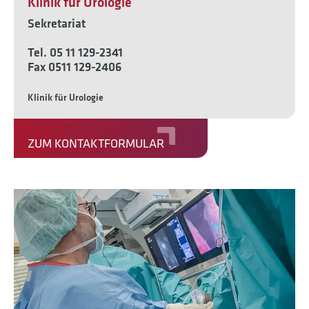
Klinik für Urologie
Sekretariat
Tel. 05 11 129-2341
Fax 0511 129-2406
Klinik für Urologie
ZUM KONTAKTFORMULAR