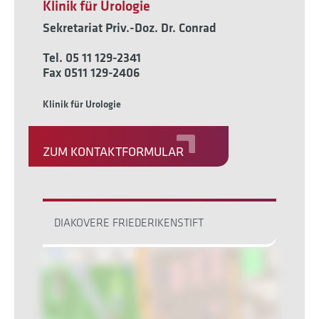
Klinik für Urologie
Sekretariat Priv.-Doz. Dr. Conrad
Tel. 05 11 129-2341
Fax 0511 129-2406
Klinik für Urologie
ZUM KONTAKTFORMULAR
DIAKOVERE FRIEDERIKENSTIFT