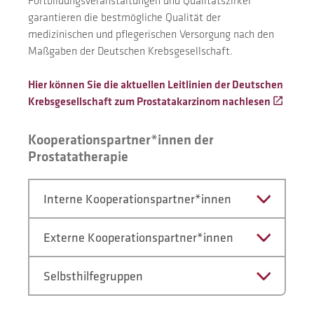
Fortbildungsveranstaltungen und Qualitätszirkel
garantieren die bestmögliche Qualität der
medizinischen und pflegerischen Versorgung nach den
Maßgaben der Deutschen Krebsgesellschaft.
Hier können Sie die aktuellen Leitlinien der Deutschen
Krebsgesellschaft zum Prostatakarzinom nachlesen
Kooperationspartner*innen der
Prostatatherapie
Interne Kooperationspartner*innen
Externe Kooperationspartner*innen
Selbsthilfegruppen