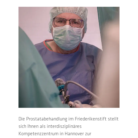
Die Prostatabehandlung im Friederikenstift stellt
sich Ihnen als interdisziplinäres
Kompetenzzentrum in Hannover zur