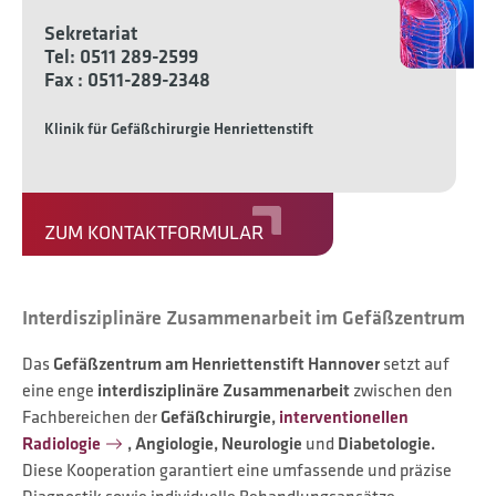
Sekretariat
Tel: 0511 289-2599
Fax : 0511-289-2348
Klinik für Gefäßchirurgie Henriettenstift
ZUM KONTAKTFORMULAR
Interdisziplinäre Zusammenarbeit im Gefäßzentrum
Das
Gefäßzentrum am Henriettenstift Hannover
setzt auf
eine enge
interdisziplinäre Zusammenarbeit
zwischen den
Fachbereichen der
Gefäßchirurgie,
interventionellen
Radiologie
, Angiologie, Neurologie
und
Diabetologie.
Diese Kooperation garantiert eine umfassende und präzise