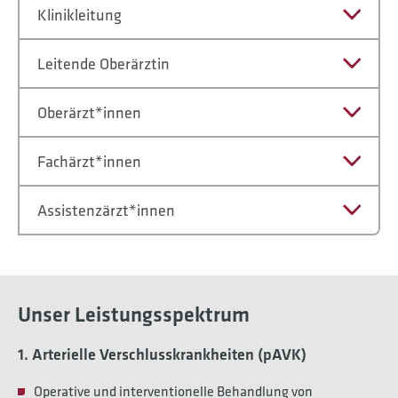
Klinikleitung
Leitende Oberärztin
Oberärzt*innen
Fachärzt*innen
Assistenzärzt*innen
Unser Leistungsspektrum
1. Arterielle Verschlusskrankheiten (pAVK)
Operative und interventionelle Behandlung von