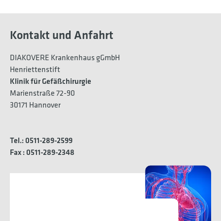
Kontakt und Anfahrt
DIAKOVERE Krankenhaus gGmbH
Henriettenstift
Klinik für Gefäßchirurgie
Marienstraße 72-90
30171 Hannover
Tel.: 0511-289-2599
Fax : 0511-289-2348