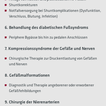
Shuntkorrekturen
Notfallversorgung bei Shuntkomplikationen (Dysfunktion,
Verschluss, Blutung, Infektion)
6. Behandlung des diabetischen Fußsyndroms
Periphere Bypässe bis hin zu pedalen Anschlüssen
7. Kompressionssyndrome der Gefäße und Nerven
Chirurgische Therapie zur Druckentlastung von Gefäßen
und Nerven
8. Gefäßmalformationen
Diagnostik und Therapie angeborener oder erworbener
Gefäßfehlbildungen
9. Chirurgie der Nierenarterien