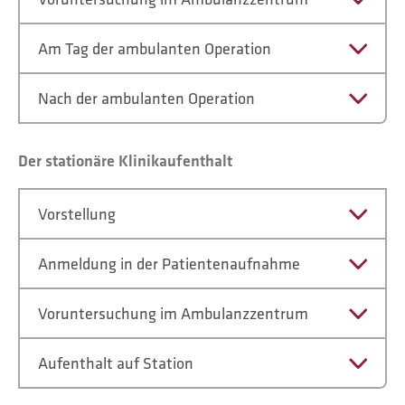
Am Tag der ambulanten Operation
Nach der ambulanten Operation
Der stationäre Klinikaufenthalt
Vorstellung
Anmeldung in der Patientenaufnahme
Voruntersuchung im Ambulanzzentrum
Aufenthalt auf Station