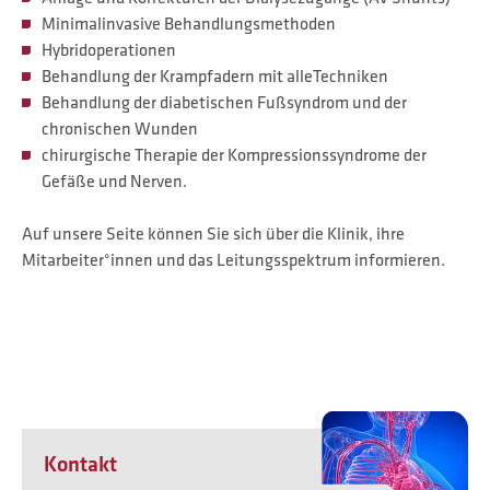
Minimalinvasive Behandlungsmethoden
Hybridoperationen
Behandlung der Krampfadern mit alleTechniken
Behandlung der diabetischen Fußsyndrom und der
chronischen Wunden
chirurgische Therapie der Kompressionssyndrome der
Gefäße und Nerven.
Auf unsere Seite können Sie sich über die Klinik, ihre
Mitarbeiter°innen und das Leitungsspektrum informieren.
Kontakt