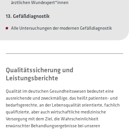
ärztlichen Wundexpert*innen
13. Gefäßdiagnostik
Alle Untersuchungen der modernen Gefäßdiagnostik
Qualitätssicherung und
Leistungsberichte
Qualität im deutschen Gesundheitswesen bedeutet eine
ausreichende und zweckmäßige, das heißt patienten- und
bedarfsgerechte, an der Lebensqualität orientierte, fachlich
qualifizierte, aber auch wirtschaftliche medizinische
Versorgung mit dem Ziel, die Wahrscheinlichkeit
erwünschter Behandlungsergebnisse bei unseren