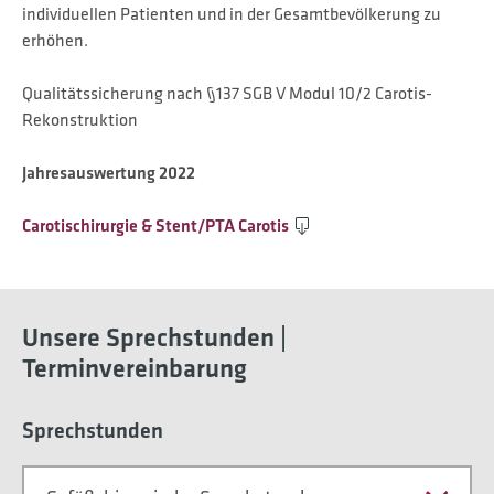
individuellen Patienten und in der Gesamtbevölkerung zu
erhöhen.
Qualitätssicherung nach §137 SGB V Modul 10/2 Carotis-
Rekonstruktion
Jahresauswertung 2022
Carotischirurgie & Stent/PTA Carotis
Unsere Sprechstunden |
Terminvereinbarung
Sprechstunden