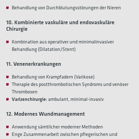
Behandlung von Durchblutungsstörungen der Nieren
10. Kombinierte vaskuläre und endovaskuläre
Chirurgie
Kombination aus operativer und minimalinvasiver
Behandlung (Dilatation/Stent)
11. Venenerkrankungen
Behandlung von Krampfadern (Varikose)
Therapie des postthrombotischen Syndroms und venöser
Thrombosen
Varizenchirurgie
: ambulant, minimal-invasiv
12. Modernes Wundmanagement
Anwendung sämtlicher moderner Methoden
Enge Zusammenarbeit zwischen pflegerischen und