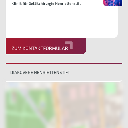
Klinik für Gefäßchirurgie Henriettenstift
ZUM KONTAKTFORMULAR
DIAKOVERE HENRIETTENSTIFT