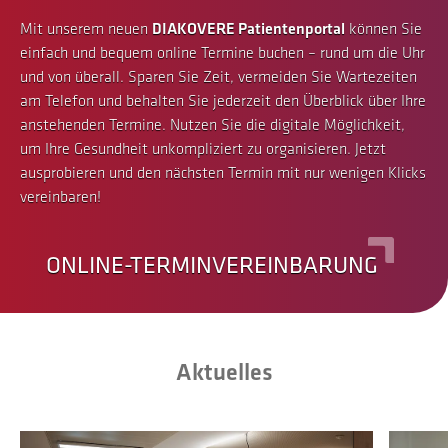
Mit unserem neuen
DIAKOVERE Patientenportal
können Sie
einfach und bequem online Termine buchen – rund um die Uhr
und von überall. Sparen Sie Zeit, vermeiden Sie Wartezeiten
am Telefon und behalten Sie jederzeit den Überblick über Ihre
anstehenden Termine. Nutzen Sie die digitale Möglichkeit,
um Ihre Gesundheit unkompliziert zu organisieren. Jetzt
ausprobieren und den nächsten Termin mit nur wenigen Klicks
vereinbaren!
ONLINE-TERMINVEREINBARUNG
Aktuelles