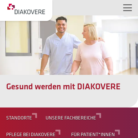
NAVIGATION ÜBERSPRINGEN
Gesund werden mit DIAKOVERE
STANDORTE
UNSERE FACHBEREICHE
PFLEGE BEI DIAKOVERE
FÜR PATIENT*INNEN