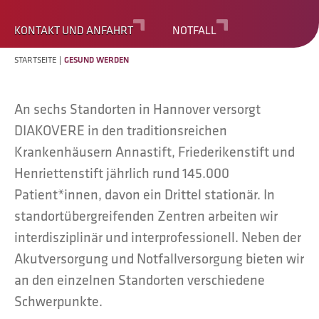
KONTAKT UND ANFAHRT
NOTFALL
STARTSEITE
GESUND WERDEN
An sechs Standorten in Hannover versorgt
DIAKOVERE in den traditionsreichen
Krankenhäusern Annastift, Friederikenstift und
Henriettenstift jährlich rund 145.000
Patient*innen, davon ein Drittel stationär. In
standortübergreifenden Zentren arbeiten wir
interdisziplinär und interprofessionell. Neben der
Akutversorgung und Notfallversorgung bieten wir
an den einzelnen Standorten verschiedene
Schwerpunkte.