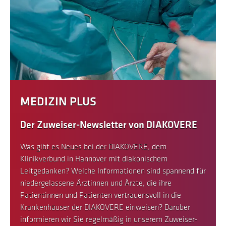
MEDIZIN PLUS
Der Zuweiser-Newsletter von DIAKOVERE
Was gibt es Neues bei der DIAKOVERE, dem
Klinikverbund in Hannover mit diakonischem
Leitgedanken? Welche Informationen sind spannend für
niedergelassene Ärztinnen und Ärzte, die ihre
Patientinnen und Patienten vertrauensvoll in die
Krankenhäuser der DIAKOVERE einweisen? Darüber
informieren wir Sie regelmäßig in unserem Zuweiser-