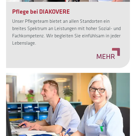
Pflege bei DIAKOVERE
Unser Pflegeteam bietet an allen Standorten ein
breites Spektrum an Leistungen mit hoher Sozial- und
Fachkompetenz. Wir begleiten Sie einfühlsam in jeder
Lebenslage.
MEHR