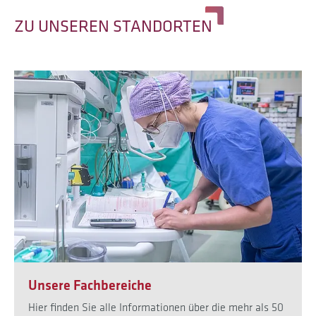
ZU UNSEREN STANDORTEN
Unsere Fachbereiche
Hier finden Sie alle Informationen über die mehr als 50