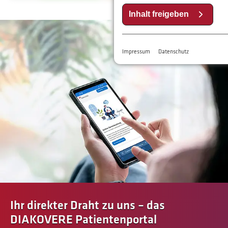
Inhalt freigeben
Impressum
Datenschutz
Ihr direkter Draht zu uns – das
DIAKOVERE Patientenportal