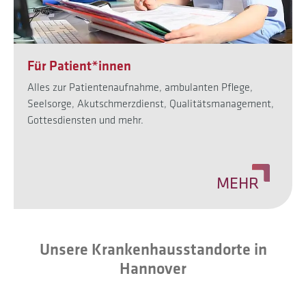
Für Patient*innen
Alles zur Patientenaufnahme, ambulanten Pflege,
Seelsorge, Akutschmerzdienst, Qualitätsmanagement,
Gottesdiensten und mehr.
MEHR
Unsere Krankenhausstandorte in
Hannover