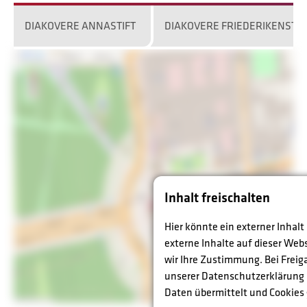
DIAKOVERE ANNASTIFT
DIAKOVERE FRIEDERIKENSTIF
Inhalt freischalten
Hier könnte ein externer Inhal
externe Inhalte auf dieser Web
wir Ihre Zustimmung. Bei Fre
unserer Datenschutzerklärung
Daten übermittelt und Cookies