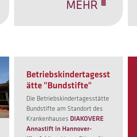
MEHR
Betriebskindertagesst
ätte "Bundstifte"
Die Betriebskindertagesstätte
Bundstifte am Standort des
Krankenhauses
DIAKOVERE
Annastift in Hannover-