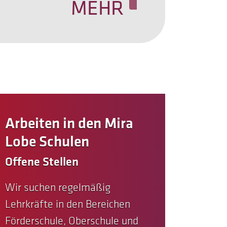
MEHR
Arbeiten in den Mira
Lobe Schulen
Offene Stellen
Wir suchen regelmäßig
Lehrkräfte in den Bereichen
Förderschule, Oberschule und