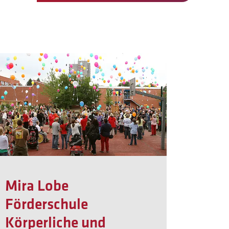
Mira Lobe
Förderschule
Körperliche und