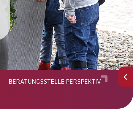
BERATUNGSSTELLE PERSPEKTIV