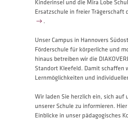
Kinderinsel und die Mira Lobe Schul
Ersatzschule in freier Trägerschaft 
.
Unser Campus in Hannovers Südoste
Förderschule für körperliche und m
hinaus betreiben wir die DIAKOVER
Standort Kleefeld. Damit schaffen w
Lernmöglichkeiten und individuelle
Wir laden Sie herzlich ein, sich auf
unserer Schule zu informieren. Hier
Einblicke in unser pädagogisches K