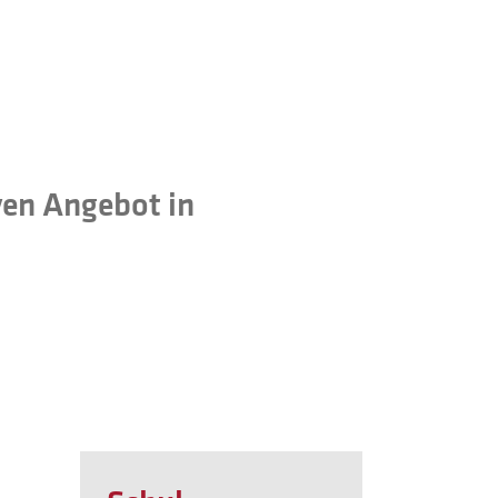
ven Angebot in