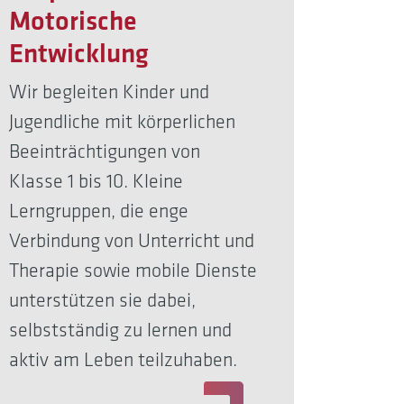
Motorische
Entwicklung
Wir begleiten Kinder und
Jugendliche mit körperlichen
Beeinträchtigungen von
Klasse 1 bis 10. Kleine
Lerngruppen, die enge
Verbindung von Unterricht und
Therapie sowie mobile Dienste
unterstützen sie dabei,
selbstständig zu lernen und
aktiv am Leben teilzuhaben.