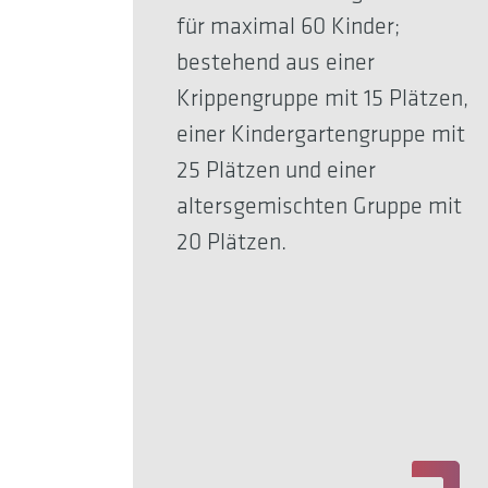
für maximal 60 Kinder;
bestehend aus einer
Krippengruppe mit 15 Plätzen,
einer Kindergartengruppe mit
25 Plätzen und einer
altersgemischten Gruppe mit
20 Plätzen.