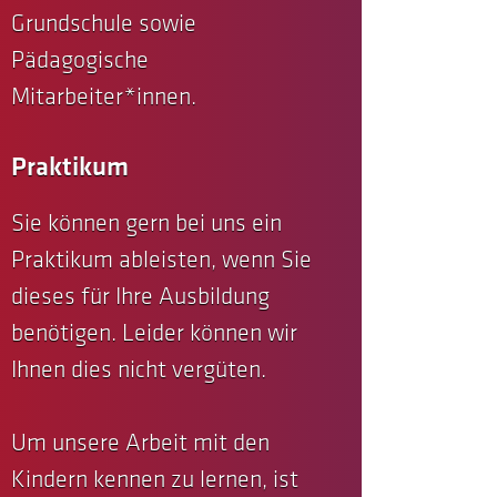
Grundschule sowie
Pädagogische
Mitarbeiter*innen.
Praktikum
Sie können gern bei uns ein
Praktikum ableisten, wenn Sie
dieses für Ihre Ausbildung
benötigen. Leider können wir
Ihnen dies nicht vergüten.
Um unsere Arbeit mit den
Kindern kennen zu lernen, ist