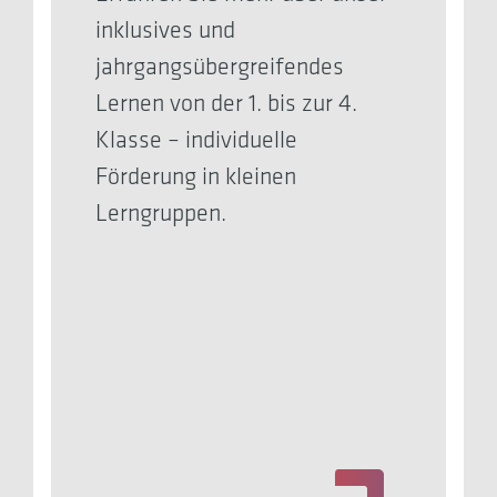
inklusives und
jahrgangsübergreifendes
Lernen von der 1. bis zur 4.
Klasse – individuelle
Förderung in kleinen
Lerngruppen.