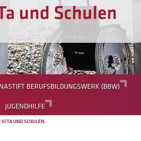
Ta und Schulen
NASTIFT BERUFSBILDUNGSWERK (BBW)
JUGENDHILFE
E KITA UND SCHULEN