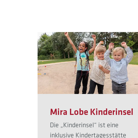
Mira Lobe Kinderinsel
Die „Kinderinsel“ ist eine
inklusive Kindertagesstätte