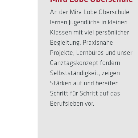
An der Mira Lobe Oberschule
lernen Jugendliche in kleinen
Klassen mit viel persönlicher
Begleitung. Praxisnahe
Projekte, Lernbüros und unser
Ganztagskonzept fördern
Selbstständigkeit, zeigen
Stärken auf und bereiten
Schritt für Schritt auf das
Berufsleben vor.