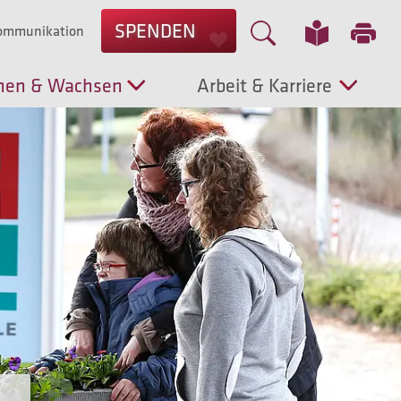
SPENDEN
Kommunikation
nen & Wachsen
Arbeit & Karriere