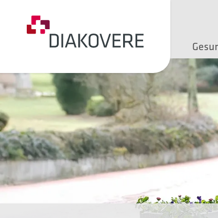
NAVIGATION ÜBERSPRINGEN
Gesu