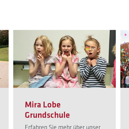
Mira Lobe
Grundschule
Erfahren Sie mehr über unser