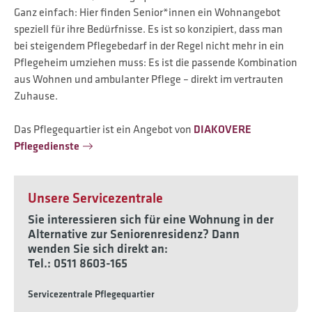
Ganz einfach: Hier finden Senior*innen ein Wohnangebot
speziell für ihre Bedürfnisse. Es ist so konzipiert, dass man
bei steigendem Pflegebedarf in der Regel nicht mehr in ein
Pflegeheim umziehen muss: Es ist die passende Kombination
aus Wohnen und ambulanter Pflege – direkt im vertrauten
Zuhause.
Das Pflegequartier ist ein Angebot von
DIAKOVERE
Pflegedienste
Unsere Servicezentrale
Sie interessieren sich für eine Wohnung in der
Alternative zur Seniorenresidenz? Dann
wenden Sie sich direkt an:
Tel.: 0511 8603-165
Servicezentrale Pflegequartier