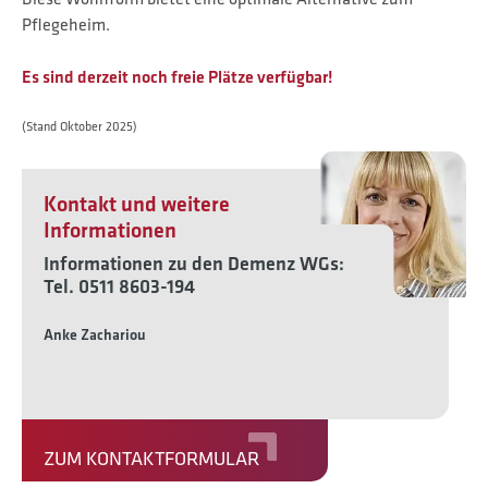
Pflegeheim.
Es sind derzeit noch freie Plätze verfügbar!
(Stand Oktober 2025)
Kontakt und weitere
Informationen
Informationen zu den Demenz WGs:
Tel. 0511 8603-194
Anke Zachariou
ZUM KONTAKTFORMULAR