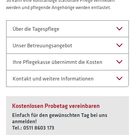
So kann eine vollständige stationäre Pflege vermieden
werden und pflegende Angehörige werden entlastet.
Über die Tagespflege
Unser Betreuungsangebot
Ihre Pflegekasse übernimmt die Kosten
Kontakt und weitere Informationen
Kostenlosen Probetag vereinbaren
Einfach für den gewünschten Tag bei uns
anmelden!
Tel.: 0511 8603 173