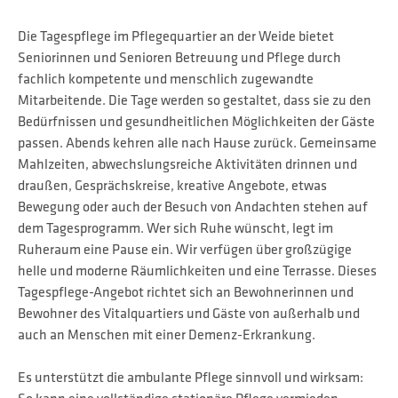
Die Tagespflege im Pflegequartier an der Weide bietet
Seniorinnen und Senioren Betreuung und Pflege durch
fachlich kompetente und menschlich zugewandte
Mitarbeitende. Die Tage werden so gestaltet, dass sie zu den
Bedürfnissen und gesundheitlichen Möglichkeiten der Gäste
passen. Abends kehren alle nach Hause zurück. Gemeinsame
Mahlzeiten, abwechslungsreiche Aktivitäten drinnen und
draußen, Gesprächskreise, kreative Angebote, etwas
Bewegung oder auch der Besuch von Andachten stehen auf
dem Tagesprogramm. Wer sich Ruhe wünscht, legt im
Ruheraum eine Pause ein. Wir verfügen über großzügige
helle und moderne Räumlichkeiten und eine Terrasse. Dieses
Tagespflege-Angebot richtet sich an Bewohnerinnen und
Bewohner des Vitalquartiers und Gäste von außerhalb und
auch an Menschen mit einer Demenz-Erkrankung.
Es unterstützt die ambulante Pflege sinnvoll und wirksam: