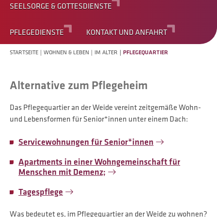
SEELSORGE & GOTTESDIENSTE
PFLEGEDIENSTE
KONTAKT UND ANFAHRT
STARTSEITE
WOHNEN & LEBEN
IM ALTER
PFLEGEQUARTIER
Alternative zum Pflegeheim
Das Pflegequartier an der Weide vereint zeitgemäße Wohn-
und Lebensformen für Senior*innen unter einem Dach:
Servicewohnungen für Senior*innen
Apartments in einer Wohngemeinschaft für
Menschen mit Demenz;
Tagespflege
Was bedeutet es, im Pflegequartier an der Weide zu wohnen?