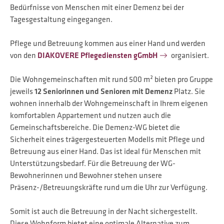
Bedürfnisse von Menschen mit einer Demenz bei der
Tagesgestaltung eingegangen.
Pflege und Betreuung kommen aus einer Hand und werden
von den
DIAKOVERE Pflegediensten gGmbH
organisiert.
Die Wohngemeinschaften mit rund 500 m² bieten pro Gruppe
jeweils
12 Seniorinnen und Senioren mit Demenz
Platz. Sie
wohnen innerhalb der Wohngemeinschaft in Ihrem eigenen
komfortablen Appartement und nutzen auch die
Gemeinschaftsbereiche. Die Demenz-WG bietet die
Sicherheit eines trägergesteuerten Modells mit Pflege und
Betreuung aus einer Hand. Das ist ideal für Menschen mit
Unterstützungsbedarf. Für die Betreuung der WG-
Bewohnerinnen und Bewohner stehen unsere
Präsenz-/Betreuungskräfte rund um die Uhr zur Verfügung.
Somit ist auch die Betreuung in der Nacht sichergestellt.
Diese Wohnform bietet eine optimale Alternative zum