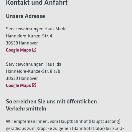
Kontakt und Anfahrt
Unsere Adresse
Servicewohnungen Haus Marie
Hannelore-Kunze-Str. 4
30539 Hannover
Google Maps
Servicewohnungen Haus Ida
Hannelore-Kunze-Str. 8 a/b
30539 Hannover
Google Maps
So erreichen Sie uns mit öffentlichen
Verkehrsmitteln
Wir empfehlen Ihnen, vom Hauptbahnhof (Hauptausgang)
geradeaus zum Kröpcke zu gehen (Bahnhofstraße) bis zur U-