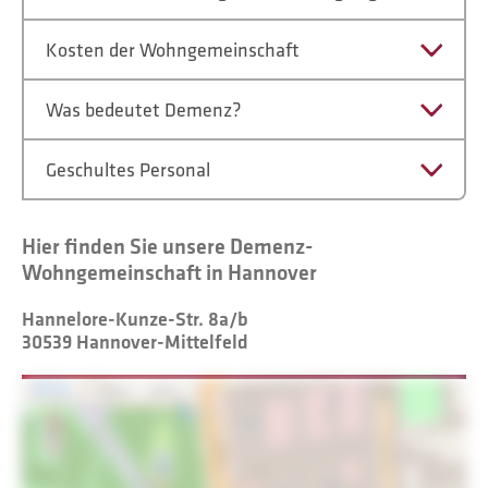
Kosten der Wohngemeinschaft
Was bedeutet Demenz?
Geschultes Personal
Hier finden Sie unsere Demenz-
Wohngemeinschaft in Hannover
Hannelore-Kunze-Str. 8a/b
30539 Hannover-Mittelfeld