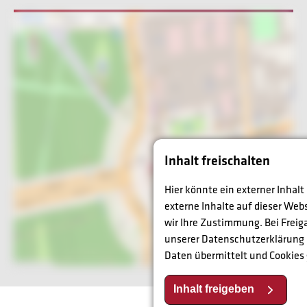
Inhalt freischalten
Hier könnte ein externer Inhal
externe Inhalte auf dieser Web
wir Ihre Zustimmung. Bei Fre
unserer Datenschutzerklärung
Daten übermittelt und Cookies
Inhalt freigeben