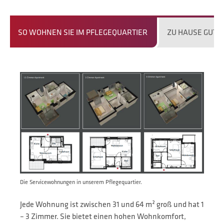
SO WOHNEN SIE IM PFLEGEQUARTIER
ZU HAUSE GUT 
Die Servicewohnungen in unserem Pflegequartier.
Jede Wohnung ist zwischen 31 und 64 m² groß und hat 1
– 3 Zimmer. Sie bietet einen hohen Wohnkomfort,