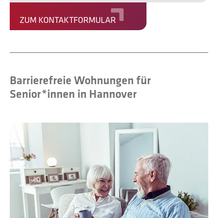
ZUM KONTAKTFORMULAR
Barrierefreie Wohnungen für
Senior*innen in Hannover