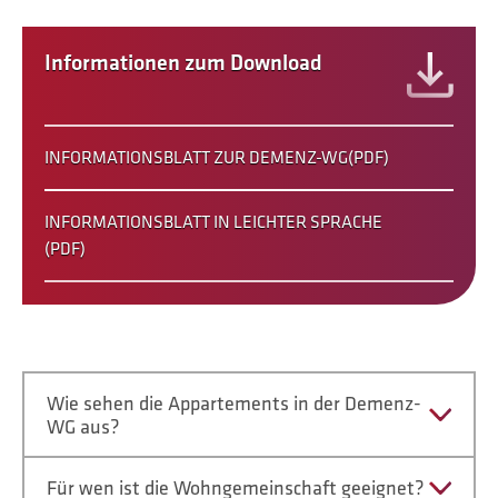
Informationen zum Download
INFORMATIONSBLATT ZUR DEMENZ-WG(PDF)
INFORMATIONSBLATT IN LEICHTER SPRACHE
(PDF)
Wie sehen die Appartements in der Demenz-
WG aus?
Für wen ist die Wohngemeinschaft geeignet?