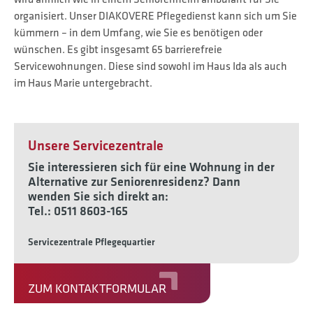
organisiert. Unser DIAKOVERE Pflegedienst kann sich um Sie
kümmern – in dem Umfang, wie Sie es benötigen oder
wünschen. Es gibt insgesamt 65 barrierefreie
Servicewohnungen. Diese sind sowohl im Haus Ida als auch
im Haus Marie untergebracht.
Unsere Servicezentrale
Sie interessieren sich für eine Wohnung in der
Alternative zur Seniorenresidenz? Dann
wenden Sie sich direkt an:
Tel.: 0511 8603-165
Servicezentrale Pflegequartier
ZUM KONTAKTFORMULAR