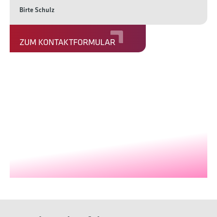
Birte Schulz
ZUM KONTAKTFORMULAR