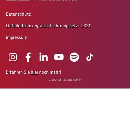
Datenschutz
Lieferkettensorgfaltspflichtengesetz - LKSG
Impressum
Erfahren Sie
hier
noch mehr!
© 2026 DIAKOVERE gGmbH