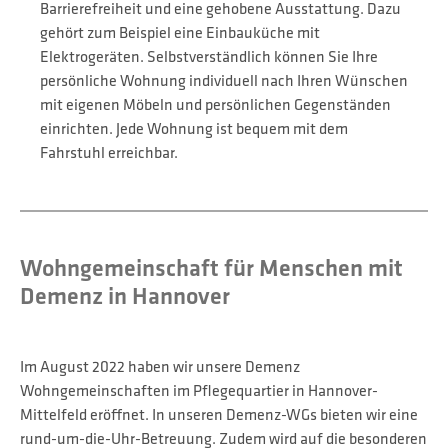
Barrierefreiheit und eine gehobene Ausstattung. Dazu
gehört zum Beispiel eine Einbauküche mit
Elektrogeräten. Selbstverständlich können Sie Ihre
persönliche Wohnung individuell nach Ihren Wünschen
mit eigenen Möbeln und persönlichen Gegenständen
einrichten. Jede Wohnung ist bequem mit dem
Fahrstuhl erreichbar.
Wohngemeinschaft für Menschen mit
Demenz in Hannover
Im August 2022 haben wir unsere Demenz
Wohngemeinschaften im Pflegequartier in Hannover-
Mittelfeld eröffnet. In unseren Demenz-WGs bieten wir eine
rund-um-die-Uhr-Betreuung. Zudem wird auf die besonderen