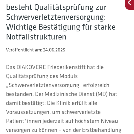
besteht Qualitätsprüfung zur
Schwerverletztenversorgung:
Wichtige Bestätigung für starke
Notfallstrukturen
Veröffentlicht am:
24.06.2025
Das DIAKOVERE Friederikenstift hat die
Qualitätsprüfung des Moduls
„Schwerverletztenversorgung“ erfolgreich
bestanden. Der Medizinische Dienst (MD) hat
damit bestätigt: Die Klinik erfüllt alle
Voraussetzungen, um schwerverletzte
Patient*innen jederzeit auf höchstem Niveau
versorgen zu können – von der Erstbehandlung