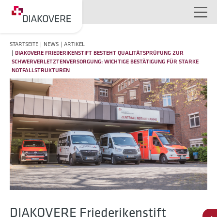
NAVIGATION ÜBERSPRINGEN
STARTSEITE
NEWS
ARTIKEL
DIAKOVERE FRIEDERIKENSTIFT BESTEHT QUALITÄTSPRÜFUNG ZUR
SCHWERVERLETZTENVERSORGUNG: WICHTIGE BESTÄTIGUNG FÜR STARKE
NOTFALLSTRUKTUREN
DIAKOVERE Friederikenstift