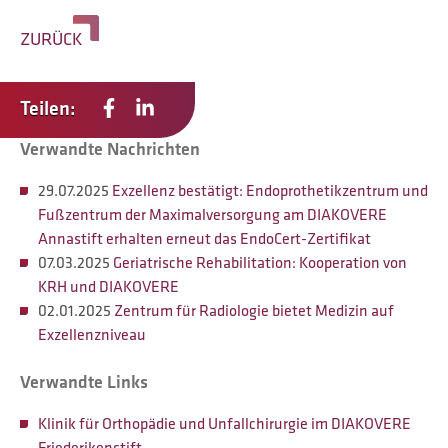
ZURÜCK
Teilen:
Verwandte Nachrichten
29.07.2025
Exzellenz bestätigt: Endoprothetikzentrum und
Fußzentrum der Maximalversorgung am DIAKOVERE
Annastift erhalten erneut das EndoCert-Zertifikat
07.03.2025
Geriatrische Rehabilitation: Kooperation von
KRH und DIAKOVERE
02.01.2025
Zentrum für Radiologie bietet Medizin auf
Exzellenzniveau
Verwandte Links
Klinik für Orthopädie und Unfallchirurgie im DIAKOVERE
Friederikenstift