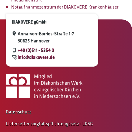
Notaufnahmezentrum der DIAKOVERE Krankenhäuser
DIAKOVERE gGmbH
Anna-von-Borries-Straße 1-7
30625 Hannover
+49 (0)511 - 5354 0
info@diakovere.de
Datenschutz
Lieferkettensorgfaltspflichtengesetz - LKSG