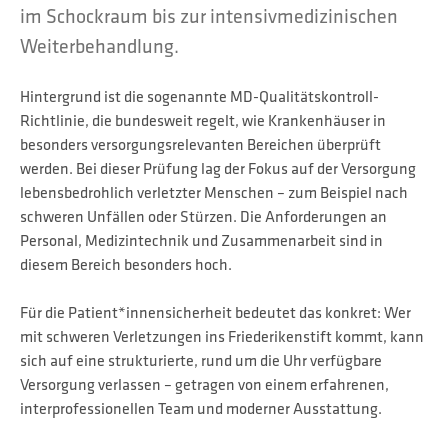
im Schockraum bis zur intensivmedizinischen
Weiterbehandlung.
Hintergrund ist die sogenannte MD-Qualitätskontroll-
Richtlinie, die bundesweit regelt, wie Krankenhäuser in
besonders versorgungsrelevanten Bereichen überprüft
werden. Bei dieser Prüfung lag der Fokus auf der Versorgung
lebensbedrohlich verletzter Menschen – zum Beispiel nach
schweren Unfällen oder Stürzen. Die Anforderungen an
Personal, Medizintechnik und Zusammenarbeit sind in
diesem Bereich besonders hoch.
Für die Patient*innensicherheit bedeutet das konkret: Wer
mit schweren Verletzungen ins Friederikenstift kommt, kann
sich auf eine strukturierte, rund um die Uhr verfügbare
Versorgung verlassen – getragen von einem erfahrenen,
interprofessionellen Team und moderner Ausstattung.