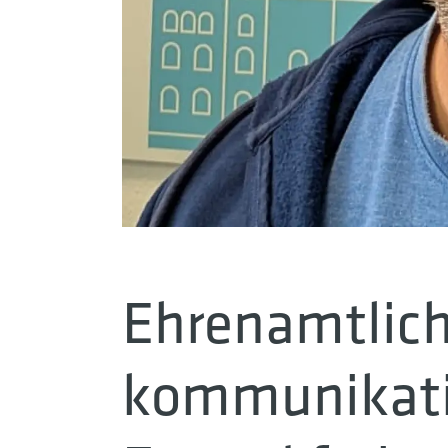
Ehrenamtlich
kommunikati