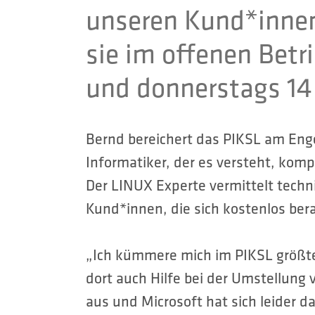
unseren Kund*innen
sie im offenen Betr
und donnerstags 14 b
Bernd bereichert das PIKSL am Engel
Informatiker, der es versteht, komp
Der LINUX Experte vermittelt techn
Kund*innen, die sich kostenlos ber
„Ich kümmere mich im PIKSL größt
dort auch Hilfe bei der Umstellung
aus und Microsoft hat sich leider d