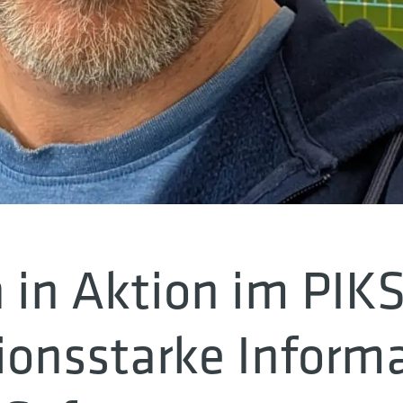
 in Aktion im PIKS
onsstarke Informa