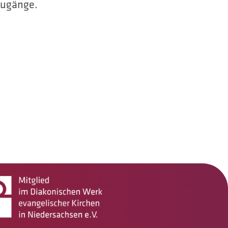
zugänge.