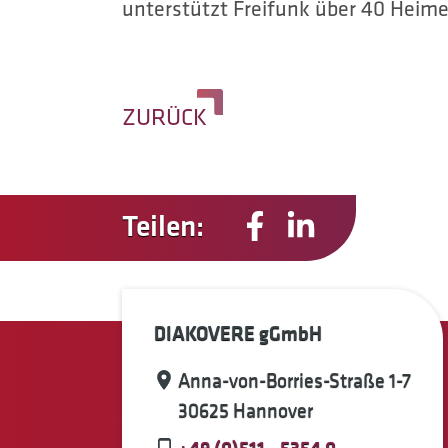
unterstützt Freifunk über 40 Heime
ZURÜCK
Teilen:
DIAKOVERE gGmbH
Anna-von-Borries-Straße 1-7
30625 Hannover