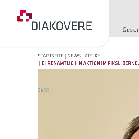
NAVIGATION ÜBERSPRINGEN
Gesu
STARTSEITE
NEWS
ARTIKEL
EHRENAMTLICH IN AKTION IM PIKSL: BER