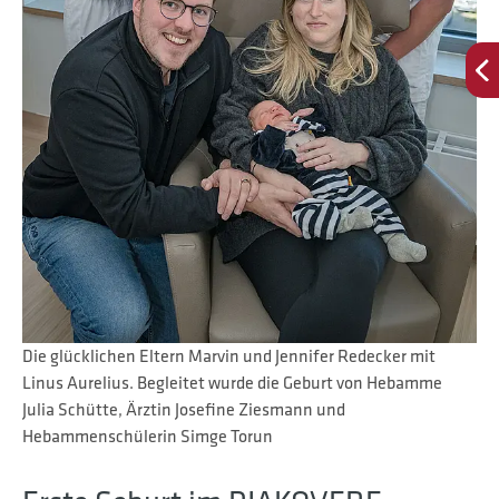
Die glücklichen Eltern Marvin und Jennifer Redecker mit
Linus Aurelius. Begleitet wurde die Geburt von Hebamme
Julia Schütte, Ärztin Josefine Ziesmann und
Hebammenschülerin Simge Torun