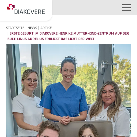
NAVIGATION ÜBERSPRINGEN
STARTSEITE
NEWS
ARTIKEL
ERSTE GEBURT IM DIAKOVERE HENRIKE MUTTER-KIND-ZENTRUM AUF DER
BULT: LINUS AURELIUS ERBLICKT DAS LICHT DER WELT