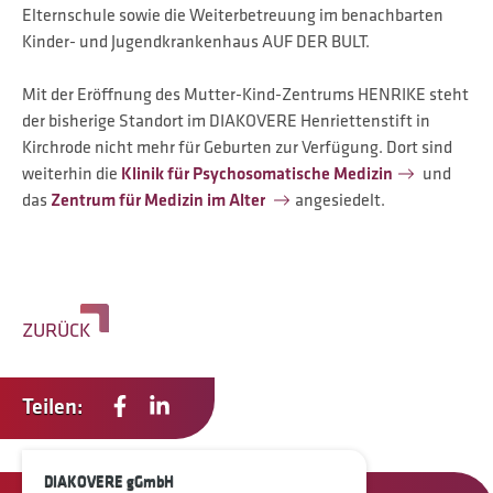
Elternschule sowie die Weiterbetreuung im benachbarten
Kinder- und Jugendkrankenhaus AUF DER BULT.
Mit der Eröffnung des Mutter-Kind-Zentrums HENRIKE steht
der bisherige Standort im DIAKOVERE Henriettenstift in
Kirchrode nicht mehr für Geburten zur Verfügung. Dort sind
weiterhin die
Klinik für Psychosomatische Medizin
und
das
Zentrum für Medizin im Alter
angesiedelt.
ZURÜCK
Teilen:
DIAKOVERE gGmbH