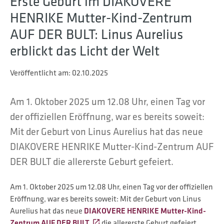
Erste Geburt im DIAKOVERE
HENRIKE Mutter-Kind-Zentrum
AUF DER BULT: Linus Aurelius
erblickt das Licht der Welt
Veröffentlicht am:
02.10.2025
Am 1. Oktober 2025 um 12.08 Uhr, einen Tag vor
der offiziellen Eröffnung, war es bereits soweit:
Mit der Geburt von Linus Aurelius hat das neue
DIAKOVERE HENRIKE Mutter-Kind-Zentrum AUF
DER BULT die allererste Geburt gefeiert.
Am 1. Oktober 2025 um 12.08 Uhr, einen Tag vor der offiziellen
Eröffnung, war es bereits soweit: Mit der Geburt von Linus
Aurelius hat das neue
DIAKOVERE HENRIKE Mutter-Kind-
Zentrum AUF DER BULT
die allererste Geburt gefeiert.