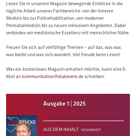
Lesen Sie in unserem Magazin bewegende Einblicke in die
tägliche Arbeit unserer Fachbereiche: von der Inneren
Medizin bis zur Frührehabilitation, von moderner
Perinatalmedizin bis zu neuen inklusiven Angeboten. Dabei
verbinden wir medizinische Exzellenz mit menschlicher Nähe.
Freuen Sie sich auf vielfältige Themen – auf das, was war,
was bleibt und was sich wandelt. Viel Freude beim Lesen!
Wer ein kostenloses Magazin erhalten möchte, kann eine E-
Mail an
kommunikation@diakovere.de
schreiben.
Ausgabe 1 | 2025
AUS DEM INHALT:
GESUNDHEIT