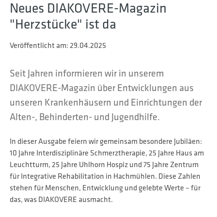
Neues DIAKOVERE-Magazin
"Herzstücke" ist da
Veröffentlicht am:
29.04.2025
Seit Jahren informieren wir in unserem
DIAKOVERE-Magazin über Entwicklungen aus
unseren Krankenhäusern und Einrichtungen der
Alten-, Behinderten- und Jugendhilfe.
In dieser Ausgabe feiern wir gemeinsam besondere Jubiläen:
10 Jahre Interdisziplinäre Schmerztherapie, 25 Jahre Haus am
Leuchtturm, 25 Jahre Uhlhorn Hospiz und 75 Jahre Zentrum
für Integrative Rehabilitation in Hachmühlen. Diese Zahlen
stehen für Menschen, Entwicklung und gelebte Werte – für
das, was DIAKOVERE ausmacht.