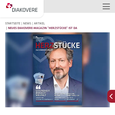
NAVIGATION ÜBERSPRINGEN
STARTSEITE
NEWS
ARTIKEL
NEUES DIAKOVERE-MAGAZIN "HERZSTÜCKE" IST DA