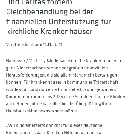
und Caritas fordern
Gleichbehandlung bei der
finanziellen Unterstützung für
kirchliche Krankenhäuser
Veröffentlicht am:
11.11.2024
Hannover / Vechta / Niedersachsen. Die Krankenhäuser in
ganz Niedersachsen stehen vor großen finanziellen
Herausforderungen, die sie allein nicht mehr bewältigen
können. Für Krankenhäuser in kommunaler Trägerschaft
wurde vom Land nun eine finanzielle Lösung gefunden.
Kommunen können bis 2026 neue Schulden für ihre Kliniken
aufnehmen, ohne dass dies bei der Überprüfung ihrer
Haushaltspläne beanstandet würde.
„Wir sind einerseits dankbar für dieses deutliche
Eingeständnis, dass Kliniken Hilfe brauchen“, so