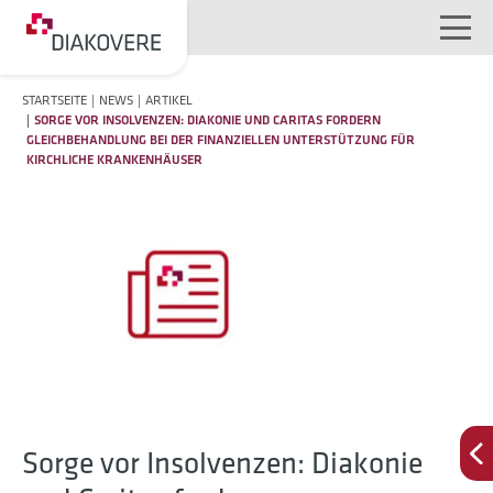
NAVIGATION ÜBERSPRINGEN
STARTSEITE
NEWS
ARTIKEL
SORGE VOR INSOLVENZEN: DIAKONIE UND CARITAS FORDERN
GLEICHBEHANDLUNG BEI DER FINANZIELLEN UNTERSTÜTZUNG FÜR
KIRCHLICHE KRANKENHÄUSER
Sorge vor Insolvenzen: Diakonie