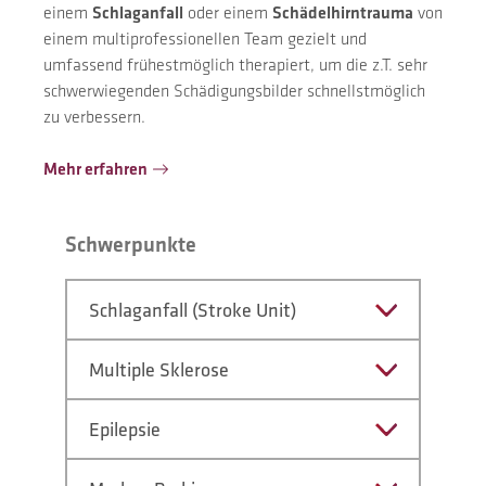
einem
Schlaganfall
oder einem
Schädelhirntrauma
von
einem multiprofessionellen Team gezielt und
umfassend frühestmöglich therapiert, um die z.T. sehr
schwerwiegenden Schädigungsbilder schnellstmöglich
zu verbessern.
Mehr erfahren
Schwerpunkte
Schlaganfall (Stroke Unit)
Multiple Sklerose
Epilepsie