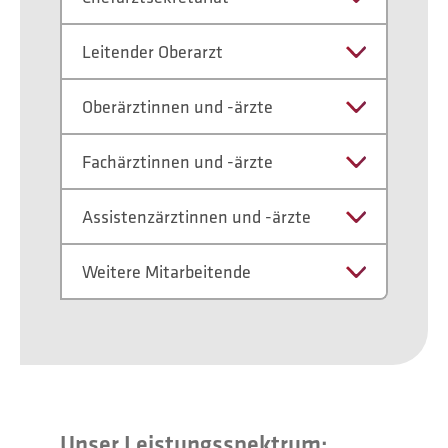
Leitender Oberarzt
Oberärztinnen und -ärzte
Fachärztinnen und -ärzte
Assistenzärztinnen und -ärzte
Weitere Mitarbeitende
Unser Leistungsspektrum: