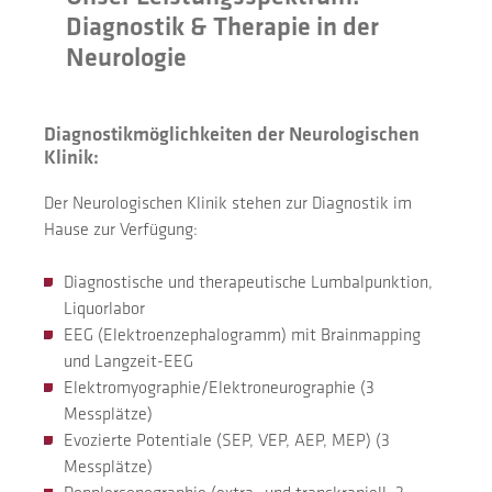
Diagnostik & Therapie in der
Neurologie
Diagnostikmöglichkeiten der Neurologischen
Klinik:
Der Neurologischen Klinik stehen zur Diagnostik im
Hause zur Verfügung:
Diagnostische und therapeutische Lumbalpunktion,
Liquorlabor
EEG (Elektroenzephalogramm) mit Brainmapping
und Langzeit-EEG
Elektromyographie/Elektroneurographie (3
Messplätze)
Evozierte Potentiale (SEP, VEP, AEP, MEP) (3
Messplätze)