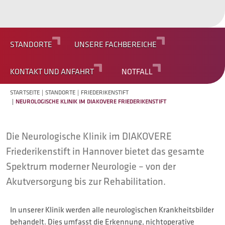
STANDORTE
UNSERE FACHBEREICHE
KONTAKT UND ANFAHRT
NOTFALL
STARTSEITE
STANDORTE
FRIEDERIKENSTIFT
NEUROLOGISCHE KLINIK IM DIAKOVERE FRIEDERIKENSTIFT
Die Neurologische Klinik im DIAKOVERE
Friederikenstift in Hannover bietet das gesamte
Spektrum moderner Neurologie – von der
Akutversorgung bis zur Rehabilitation.
In unserer Klinik werden alle neurologischen Krankheitsbilder
behandelt. Dies umfasst die Erkennung, nichtoperative