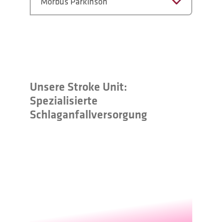
Morbus Parkinson
Unsere Stroke Unit:
Spezialisierte
Schlaganfallversorgung