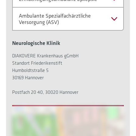
Ambulante Spezialfachärztliche
Versorgung (ASV)
Neurologische Klinik
DIAKOVERE Krankenhaus gGmbH
Standort Friederikenstift
Humboldtstraße 5
30169 Hannover
Postfach 20 40, 30020 Hannover