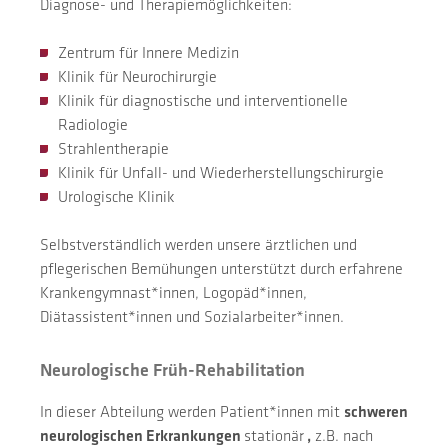
Diagnose- und Therapiemöglichkeiten:
Zentrum für Innere Medizin
Klinik für Neurochirurgie
Klinik für diagnostische und interventionelle
Radiologie
Strahlentherapie
Klinik für Unfall- und Wiederherstellungschirurgie
Urologische Klinik
Selbstverständlich werden unsere ärztlichen und
pflegerischen Bemühungen unterstützt durch erfahrene
Krankengymnast*innen, Logopäd*innen,
Diätassistent*innen und Sozialarbeiter*innen.
Neurologische Früh-Rehabilitation
In dieser Abteilung werden Patient*innen mit
schweren
neurologischen Erkrankungen
stationär
,
z.B. nach