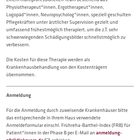
Physiotherapeut*innen, Ergotherapeut*innen,
Logopäd*innen, Neuropsycholog*innen, speziell geschulten
Pflegekräften unter ärztlicher Supervision gezielt und
umfassend frühestmöglich therapiert, um die z.T. sehr
schwerwiegenden Schädigungsbilder schnellstmöglich zu
verbessern.
Die Kosten für diese Therapie werden als
Krankenhausbehandlung von den Kostenträgern
übernommen.
Anmeldung
Für die Anmeldung durch zuweisende Krankenhäuser bitte
das entsprechende in Ihrem Haus verwendete
Anmeldeformular einschl. Frühreha-Barthel-Index (FRB) für
Patient*innen in der Phase B per E-Mail an
anmeldung-