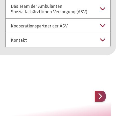
Das Team der Ambulanten
Spezialfachärztlichen Versorgung (ASV)
Kooperationspartner der ASV
Kontakt