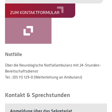
ZUM KONTAKTFORMULAR
Leaflet
Notfälle
Über die Neurologische Notfallambulanz mit 24-Stunden-
Bereitschaftsdienst
Tel.: (05 11) 129-0 (Weiterleitung an Ambulanz)
Kontakt & Sprechstunden
Anmeldung über das Sekretariat