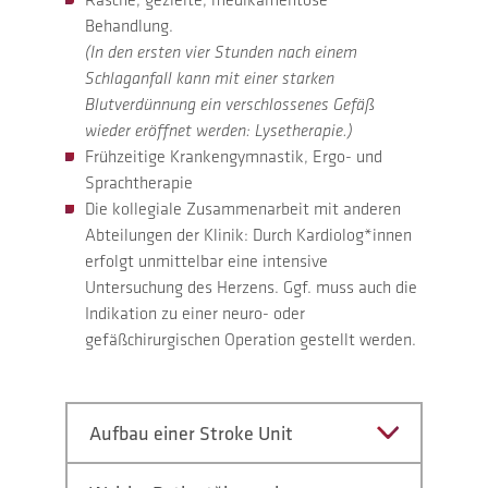
Behandlung.
(In den ersten vier Stunden nach einem
Schlaganfall kann mit einer starken
Blutverdünnung ein verschlossenes Gefäß
wieder eröffnet werden: Lysetherapie.)
Frühzeitige Krankengymnastik, Ergo- und
Sprachtherapie
Die kollegiale Zusammenarbeit mit anderen
Abteilungen der Klinik: Durch Kardiolog*innen
erfolgt unmittelbar eine intensive
Untersuchung des Herzens. Ggf. muss auch die
Indikation zu einer neuro- oder
gefäßchirurgischen Operation gestellt werden.
Aufbau einer Stroke Unit