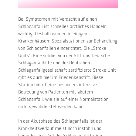
Bei Symptomen mit Verdacht auf einen
Schlaganfall ist schnelles ärztliches Handeln
wichtig. Deshalb wurden in einigen
Krankenhäusern Spezialstationen zur Behandlung
von Schlaganfällen eingerichtet: Die „Stroke
Units". Eine solche, von der Stiftung Deutsche
Schlaganfallhilfe und der Deutschen
Schlaganfallgesellschaft zertifizierte Stroke Unit
gibt es auch hier im Friederikenstift. Diese
Station bietet eine besonders intensive
Betreuung von Patienten mit akutem
Schlaganfall, wie sie auf einer Normalstation
nicht gewährleistet werden kann.
In der Akutphase des Schlaganfalls ist der
Krankheitsverlauf meist noch instabil und
beeinflussbar. Auf der Schlaganfallstation