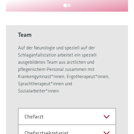
Team
Auf der Neurologie und speziell auf der
Schlaganfallstation arbeitet ein speziell
ausgebildetes Team aus ärztlichen und
pflegerischem Personal zusammen mit
Krankengymnast*innen, Ergotherapeut*innen,
Sprachtherapeut*innen und
Sozialarbeiter*innen.
Chefarzt
Chefarztsekretariat