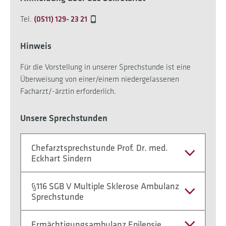
Tel.
(0511) 129- 23 21
Hinweis
Für die Vorstellung in unserer Sprechstunde ist eine
Überweisung von einer/einem niedergelassenen
Facharzt/-ärztin erforderlich.
Unsere Sprechstunden
Chefarztsprechstunde Prof. Dr. med.
Eckhart Sindern
§116 SGB V Multiple Sklerose Ambulanz
Sprechstunde
Ermächtigungsambulanz Epilepsie