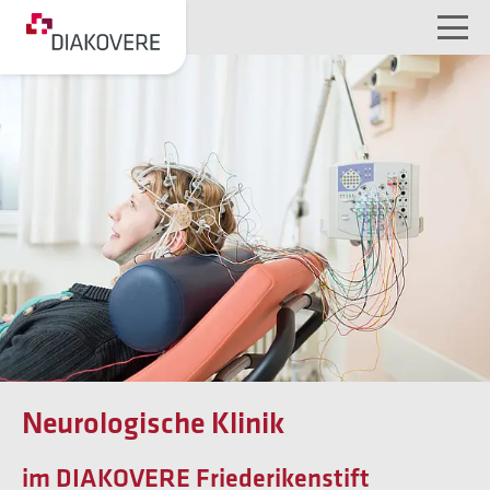
NAVIGATION ÜBERSPRINGEN
Neurologische Klinik
im DIAKOVERE Friederikenstift