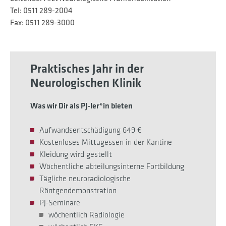
Tel: 0511 289-2004
Fax: 0511 289-3000
Praktisches Jahr in der
Neurologischen Klinik
Was wir Dir als PJ-ler*in bieten
Aufwandsentschädigung 649 €
Kostenloses Mittagessen in der Kantine
Kleidung wird gestellt
Wöchentliche abteilungsinterne Fortbildung
Tägliche neuroradiologische
Röntgendemonstration
PJ-Seminare
wöchentlich Radiologie