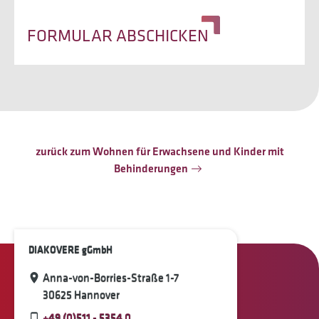
FORMULAR ABSCHICKEN
zurück zum Wohnen für Erwachsene und Kinder mit
Behinderungen
DIAKOVERE gGmbH
Anna-von-Borries-Straße 1-7
30625 Hannover
+49 (0)511 - 5354 0