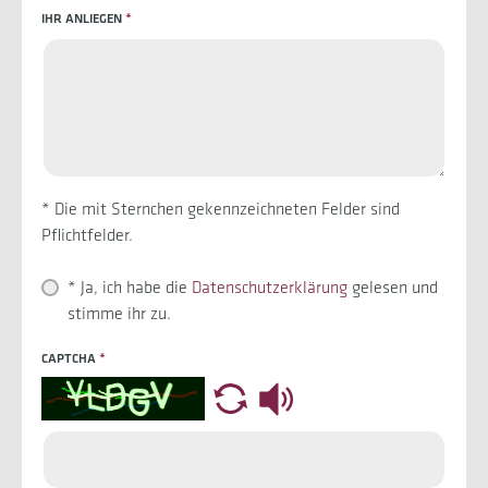
IHR ANLIEGEN
*
* Die mit Sternchen gekennzeichneten Felder sind
Pflichtfelder.
*
Ja, ich habe die
Datenschutzerklärung
gelesen und
stimme ihr zu.
CAPTCHA
*