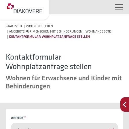
NAVIGATION ÜBERSPRINGEN
STARTSEITE
WOHNEN & LEBEN
ANGEBOTE FÜR MENSCHEN MIT BEHINDERUNGEN
WOHNANGEBOTE
KONTAKTFORMULAR WOHNPLATZANFRAGE STELLEN
Kontaktformular
Wohnplatzanfrage stellen
Wohnen für Erwachsene und Kinder mit
Behinderungen
ANREDE
*